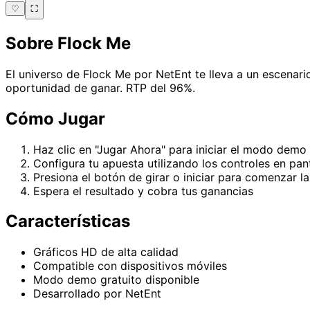
♡
⛶
Sobre
Flock Me
El universo de Flock Me por NetEnt te lleva a un escena
oportunidad de ganar. RTP del 96%.
Cómo Jugar
Haz clic en "Jugar Ahora" para iniciar el modo demo 
Configura tu apuesta utilizando los controles en pant
Presiona el botón de girar o iniciar para comenzar l
Espera el resultado y cobra tus ganancias
Características
Gráficos HD de alta calidad
Compatible con dispositivos móviles
Modo demo gratuito disponible
Desarrollado por
NetEnt