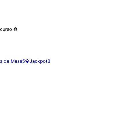
 curso
⚽
s de Mesa
5
💎
Jackpot
8