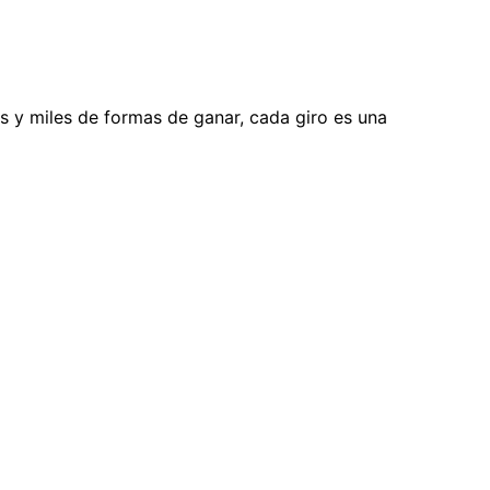
 y miles de formas de ganar, cada giro es una