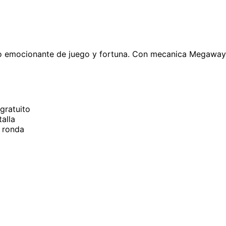
rio emocionante de juego y fortuna. Con mecanica Megaways
gratuito
alla
a ronda