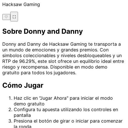
Hacksaw Gaming
♡
⛶
Sobre
Donny and Danny
Donny and Danny de Hacksaw Gaming te transporta a
un mundo de emociones y grandes premios. Con
simbolos coleccionables y niveles desbloqueables y un
RTP de 96.29%, este slot ofrece un equilibrio ideal entre
riesgo y recompensa. Disponible en modo demo
gratuito para todos los jugadores.
Cómo Jugar
Haz clic en "Jugar Ahora" para iniciar el modo
demo gratuito
Configura tu apuesta utilizando los controles en
pantalla
Presiona el botón de girar o iniciar para comenzar
la ronda