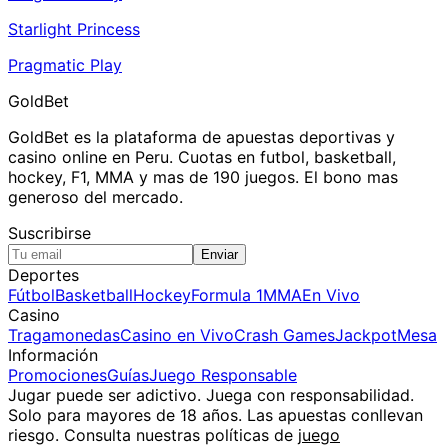
Starlight Princess
Pragmatic Play
GoldBet
GoldBet es la plataforma de apuestas deportivas y
casino online en Peru. Cuotas en futbol, basketball,
hockey, F1, MMA y mas de 190 juegos. El bono mas
generoso del mercado.
Suscribirse
Enviar
Deportes
Fútbol
Basketball
Hockey
Formula 1
MMA
En Vivo
Casino
Tragamonedas
Casino en Vivo
Crash Games
Jackpot
Mesa
Información
Promociones
Guías
Juego Responsable
Jugar puede ser adictivo. Juega con responsabilidad.
Solo para mayores de 18 años. Las apuestas conllevan
riesgo. Consulta nuestras políticas de
juego