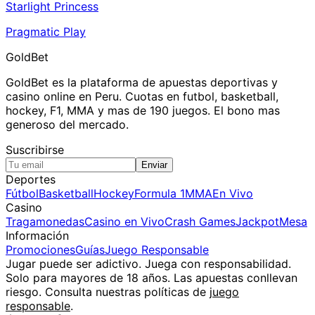
Starlight Princess
Pragmatic Play
GoldBet
GoldBet es la plataforma de apuestas deportivas y
casino online en Peru. Cuotas en futbol, basketball,
hockey, F1, MMA y mas de 190 juegos. El bono mas
generoso del mercado.
Suscribirse
Enviar
Deportes
Fútbol
Basketball
Hockey
Formula 1
MMA
En Vivo
Casino
Tragamonedas
Casino en Vivo
Crash Games
Jackpot
Mesa
Información
Promociones
Guías
Juego Responsable
Jugar puede ser adictivo. Juega con responsabilidad.
Solo para mayores de 18 años. Las apuestas conllevan
riesgo. Consulta nuestras políticas de
juego
responsable
.