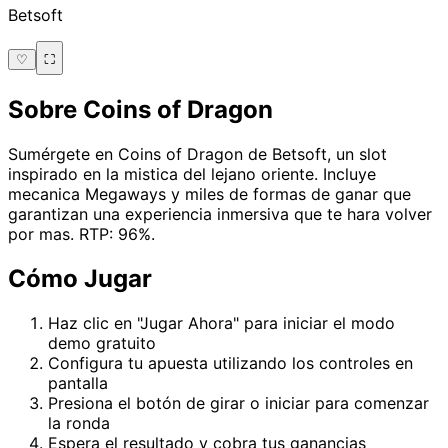
Betsoft
♡
⛶
Sobre
Coins of Dragon
Sumérgete en Coins of Dragon de Betsoft, un slot
inspirado en la mistica del lejano oriente. Incluye
mecanica Megaways y miles de formas de ganar que
garantizan una experiencia inmersiva que te hara volver
por mas. RTP: 96%.
Cómo Jugar
Haz clic en "Jugar Ahora" para iniciar el modo
demo gratuito
Configura tu apuesta utilizando los controles en
pantalla
Presiona el botón de girar o iniciar para comenzar
la ronda
Espera el resultado y cobra tus ganancias