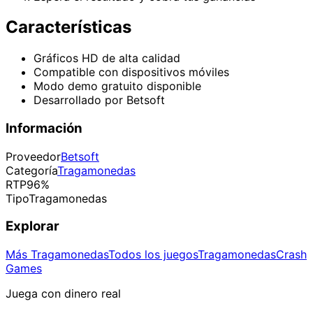
Características
Gráficos HD de alta calidad
Compatible con dispositivos móviles
Modo demo gratuito disponible
Desarrollado por
Betsoft
Información
Proveedor
Betsoft
Categoría
Tragamonedas
RTP
96
%
Tipo
Tragamonedas
Explorar
Más
Tragamonedas
Todos los juegos
Tragamonedas
Crash
Games
Juega con dinero real