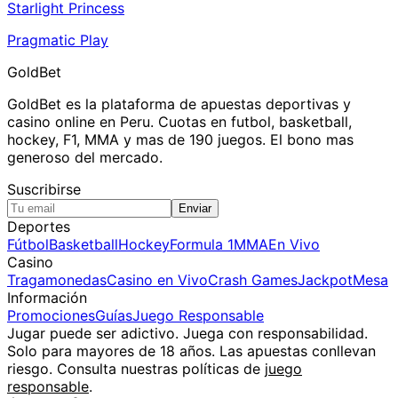
Starlight Princess
Pragmatic Play
GoldBet
GoldBet es la plataforma de apuestas deportivas y
casino online en Peru. Cuotas en futbol, basketball,
hockey, F1, MMA y mas de 190 juegos. El bono mas
generoso del mercado.
Suscribirse
Enviar
Deportes
Fútbol
Basketball
Hockey
Formula 1
MMA
En Vivo
Casino
Tragamonedas
Casino en Vivo
Crash Games
Jackpot
Mesa
Información
Promociones
Guías
Juego Responsable
Jugar puede ser adictivo. Juega con responsabilidad.
Solo para mayores de 18 años. Las apuestas conllevan
riesgo. Consulta nuestras políticas de
juego
responsable
.