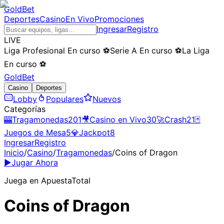
GoldBet
Deportes
Casino
En Vivo
Promociones
Ingresar
Registro
LIVE
Liga Profesional
En curso
⚽
Serie A
En curso
⚽
La Liga
En curso
⚽
GoldBet
Casino
Deportes
Lobby
Populares
Nuevos
Categorías
🎰
Tragamonedas
201
🎥
Casino en Vivo
30
🚀
Crash
21
🃏
Juegos de Mesa
5
💎
Jackpot
8
Ingresar
Registro
Inicio
/
Casino
/
Tragamonedas
/
Coins of Dragon
▶
Jugar Ahora
Juega en
ApuestaTotal
Coins of Dragon