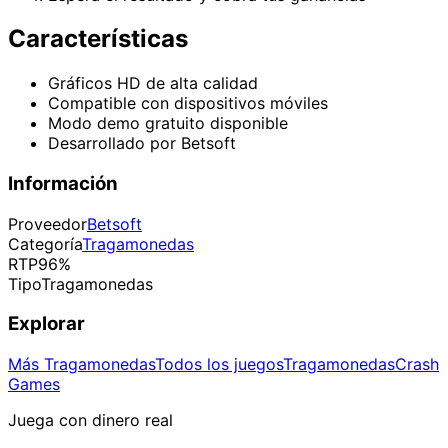
Características
Gráficos HD de alta calidad
Compatible con dispositivos móviles
Modo demo gratuito disponible
Desarrollado por
Betsoft
Información
Proveedor
Betsoft
Categoría
Tragamonedas
RTP
96
%
Tipo
Tragamonedas
Explorar
Más
Tragamonedas
Todos los juegos
Tragamonedas
Crash
Games
Juega con dinero real