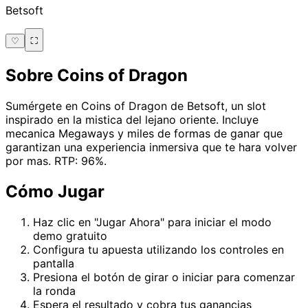
Betsoft
♡
⛶
Sobre
Coins of Dragon
Sumérgete en Coins of Dragon de Betsoft, un slot
inspirado en la mistica del lejano oriente. Incluye
mecanica Megaways y miles de formas de ganar que
garantizan una experiencia inmersiva que te hara volver
por mas. RTP: 96%.
Cómo Jugar
Haz clic en "Jugar Ahora" para iniciar el modo
demo gratuito
Configura tu apuesta utilizando los controles en
pantalla
Presiona el botón de girar o iniciar para comenzar
la ronda
Espera el resultado y cobra tus ganancias