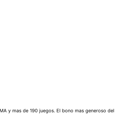
, MMA y mas de 190 juegos. El bono mas generoso del