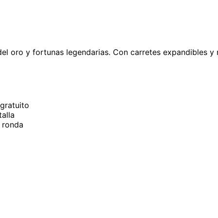
e del oro y fortunas legendarias. Con carretes expandibles
gratuito
alla
a ronda