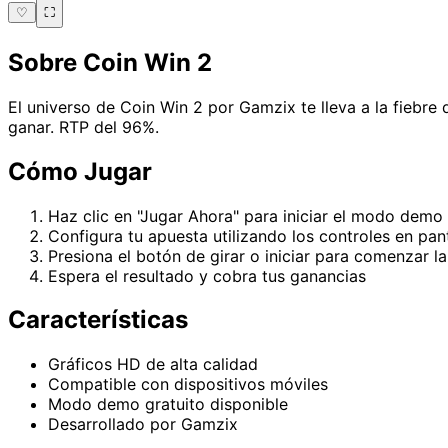
♡
⛶
Sobre
Coin Win 2
El universo de Coin Win 2 por Gamzix te lleva a la fiebr
ganar. RTP del 96%.
Cómo Jugar
Haz clic en "Jugar Ahora" para iniciar el modo demo 
Configura tu apuesta utilizando los controles en pant
Presiona el botón de girar o iniciar para comenzar l
Espera el resultado y cobra tus ganancias
Características
Gráficos HD de alta calidad
Compatible con dispositivos móviles
Modo demo gratuito disponible
Desarrollado por
Gamzix