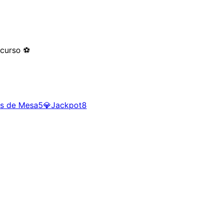
 curso
⚽
s de Mesa
5
💎
Jackpot
8