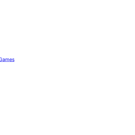
 Games