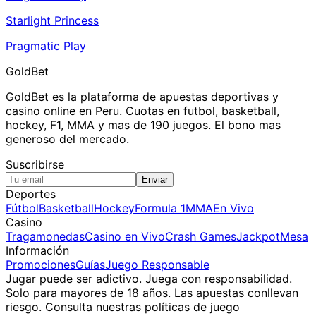
Starlight Princess
Pragmatic Play
GoldBet
GoldBet es la plataforma de apuestas deportivas y
casino online en Peru. Cuotas en futbol, basketball,
hockey, F1, MMA y mas de 190 juegos. El bono mas
generoso del mercado.
Suscribirse
Enviar
Deportes
Fútbol
Basketball
Hockey
Formula 1
MMA
En Vivo
Casino
Tragamonedas
Casino en Vivo
Crash Games
Jackpot
Mesa
Información
Promociones
Guías
Juego Responsable
Jugar puede ser adictivo. Juega con responsabilidad.
Solo para mayores de 18 años. Las apuestas conllevan
riesgo. Consulta nuestras políticas de
juego