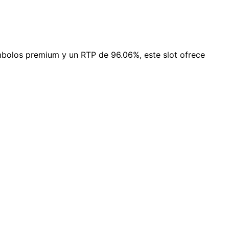
imbolos premium y un RTP de 96.06%, este slot ofrece