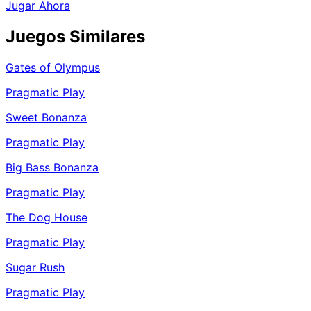
Jugar Ahora
Juegos Similares
Gates of Olympus
Pragmatic Play
Sweet Bonanza
Pragmatic Play
Big Bass Bonanza
Pragmatic Play
The Dog House
Pragmatic Play
Sugar Rush
Pragmatic Play