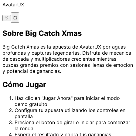
AvatarUX
♡
⛶
Sobre
Big Catch Xmas
Big Catch Xmas es la apuesta de AvatarUX por aguas
profundas y capturas legendarias. Disfruta de mecanica
de cascada y multiplicadores crecientes mientras
buscas grandes premios con sesiones llenas de emocion
y potencial de ganancias.
Cómo Jugar
Haz clic en "Jugar Ahora" para iniciar el modo
demo gratuito
Configura tu apuesta utilizando los controles en
pantalla
Presiona el botón de girar o iniciar para comenzar
la ronda
Espera el resultado y cobra tus ganancias