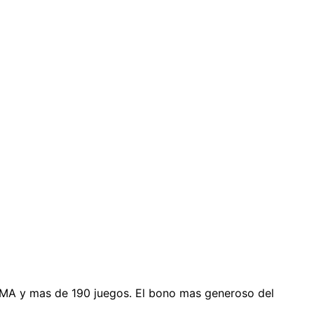
, MMA y mas de 190 juegos. El bono mas generoso del