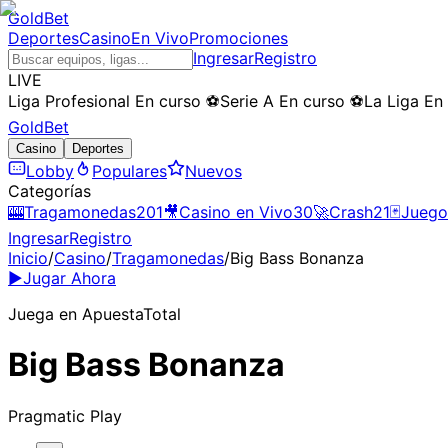
GoldBet
Deportes
Casino
En Vivo
Promociones
Ingresar
Registro
LIVE
Liga Profesional
En curso
⚽
Serie A
En curso
⚽
La Liga
En
GoldBet
Casino
Deportes
Lobby
Populares
Nuevos
Categorías
🎰
Tragamonedas
201
🎥
Casino en Vivo
30
🚀
Crash
21
🃏
Juego
Ingresar
Registro
Inicio
/
Casino
/
Tragamonedas
/
Big Bass Bonanza
▶
Jugar Ahora
Juega en
ApuestaTotal
Big Bass Bonanza
Pragmatic Play