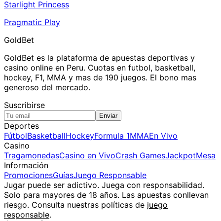
Starlight Princess
Pragmatic Play
GoldBet
GoldBet es la plataforma de apuestas deportivas y
casino online en Peru. Cuotas en futbol, basketball,
hockey, F1, MMA y mas de 190 juegos. El bono mas
generoso del mercado.
Suscribirse
Enviar
Deportes
Fútbol
Basketball
Hockey
Formula 1
MMA
En Vivo
Casino
Tragamonedas
Casino en Vivo
Crash Games
Jackpot
Mesa
Información
Promociones
Guías
Juego Responsable
Jugar puede ser adictivo. Juega con responsabilidad.
Solo para mayores de 18 años. Las apuestas conllevan
riesgo. Consulta nuestras políticas de
juego
responsable
.