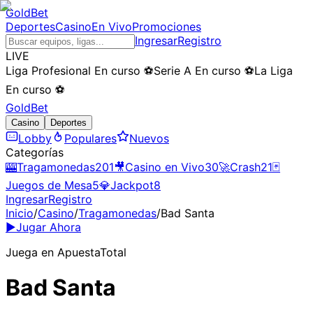
GoldBet
Deportes
Casino
En Vivo
Promociones
Ingresar
Registro
LIVE
Liga Profesional
En curso
⚽
Serie A
En curso
⚽
La Liga
En curso
⚽
GoldBet
Casino
Deportes
Lobby
Populares
Nuevos
Categorías
🎰
Tragamonedas
201
🎥
Casino en Vivo
30
🚀
Crash
21
🃏
Juegos de Mesa
5
💎
Jackpot
8
Ingresar
Registro
Inicio
/
Casino
/
Tragamonedas
/
Bad Santa
▶
Jugar Ahora
Juega en
ApuestaTotal
Bad Santa