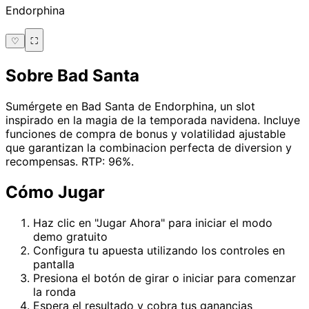
Endorphina
♡
⛶
Sobre
Bad Santa
Sumérgete en Bad Santa de Endorphina, un slot
inspirado en la magia de la temporada navidena. Incluye
funciones de compra de bonus y volatilidad ajustable
que garantizan la combinacion perfecta de diversion y
recompensas. RTP: 96%.
Cómo Jugar
Haz clic en "Jugar Ahora" para iniciar el modo
demo gratuito
Configura tu apuesta utilizando los controles en
pantalla
Presiona el botón de girar o iniciar para comenzar
la ronda
Espera el resultado y cobra tus ganancias