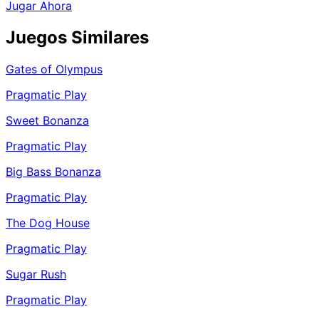
Jugar Ahora
Juegos Similares
Gates of Olympus
Pragmatic Play
Sweet Bonanza
Pragmatic Play
Big Bass Bonanza
Pragmatic Play
The Dog House
Pragmatic Play
Sugar Rush
Pragmatic Play