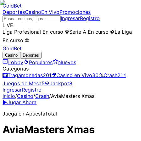
GoldBet
Deportes
Casino
En Vivo
Promociones
Ingresar
Registro
LIVE
Liga Profesional
En curso
⚽
Serie A
En curso
⚽
La Liga
En curso
⚽
GoldBet
Casino
Deportes
Lobby
Populares
Nuevos
Categorías
🎰
Tragamonedas
201
🎥
Casino en Vivo
30
🚀
Crash
21
🃏
Juegos de Mesa
5
💎
Jackpot
8
Ingresar
Registro
Inicio
/
Casino
/
Crash
/
AviaMasters Xmas
▶
Jugar Ahora
Juega en
ApuestaTotal
AviaMasters Xmas