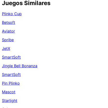
Juegos Similares
Plinko Cup
Betsoft
Aviator
Spribe
JetX
SmartSoft
Jingle Bell Bonanza
SmartSoft
Pin Plinko
Mascot
Starlight