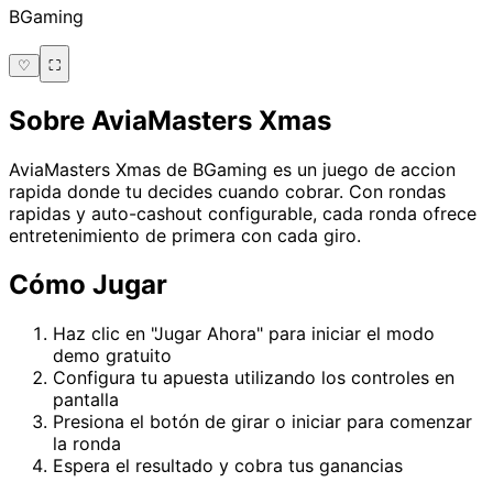
BGaming
♡
⛶
Sobre
AviaMasters Xmas
AviaMasters Xmas de BGaming es un juego de accion
rapida donde tu decides cuando cobrar. Con rondas
rapidas y auto-cashout configurable, cada ronda ofrece
entretenimiento de primera con cada giro.
Cómo Jugar
Haz clic en "Jugar Ahora" para iniciar el modo
demo gratuito
Configura tu apuesta utilizando los controles en
pantalla
Presiona el botón de girar o iniciar para comenzar
la ronda
Espera el resultado y cobra tus ganancias