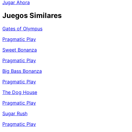
Jugar Ahora
Juegos Similares
Gates of Olympus
Pragmatic Play
Sweet Bonanza
Pragmatic Play
Big Bass Bonanza
Pragmatic Play
The Dog House
Pragmatic Play
Sugar Rush
Pragmatic Play