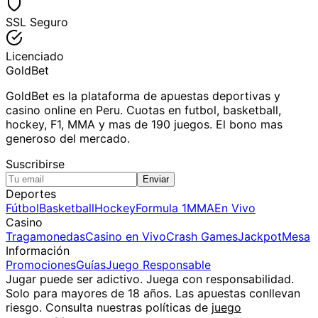
SSL Seguro
Licenciado
GoldBet
GoldBet es la plataforma de apuestas deportivas y
casino online en Peru. Cuotas en futbol, basketball,
hockey, F1, MMA y mas de 190 juegos. El bono mas
generoso del mercado.
Suscribirse
Enviar
Deportes
Fútbol
Basketball
Hockey
Formula 1
MMA
En Vivo
Casino
Tragamonedas
Casino en Vivo
Crash Games
Jackpot
Mesa
Información
Promociones
Guías
Juego Responsable
Jugar puede ser adictivo. Juega con responsabilidad.
Solo para mayores de 18 años. Las apuestas conllevan
riesgo. Consulta nuestras políticas de
juego