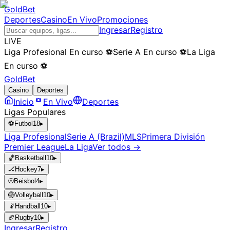
GoldBet
Deportes
Casino
En Vivo
Promociones
Ingresar
Registro
LIVE
Liga Profesional
En curso
⚽
Serie A
En curso
⚽
La Liga
En curso
⚽
GoldBet
Casino
Deportes
Inicio
En Vivo
Deportes
Ligas Populares
⚽
Futbol
18
▸
Liga Profesional
Serie A (Brazil)
MLS
Primera División
Premier League
La Liga
Ver todos →
🏀
Basketball
10
▸
🏒
Hockey
7
▸
⚾
Beisbol
4
▸
🏐
Volleyball
10
▸
🤾
Handball
10
▸
🏉
Rugby
10
▸
Ingresar
Registro