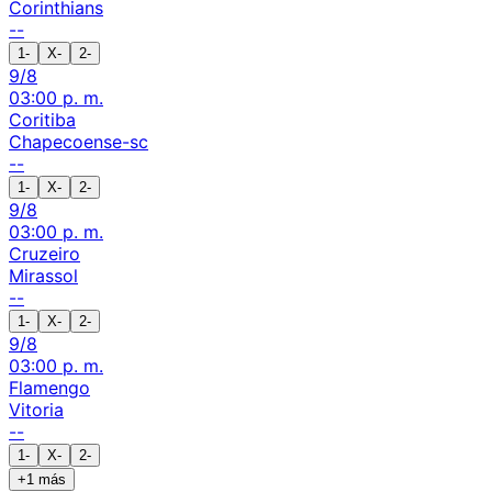
Corinthians
-
-
1
-
X
-
2
-
9/8
03:00 p. m.
Coritiba
Chapecoense-sc
-
-
1
-
X
-
2
-
9/8
03:00 p. m.
Cruzeiro
Mirassol
-
-
1
-
X
-
2
-
9/8
03:00 p. m.
Flamengo
Vitoria
-
-
1
-
X
-
2
-
+1 más