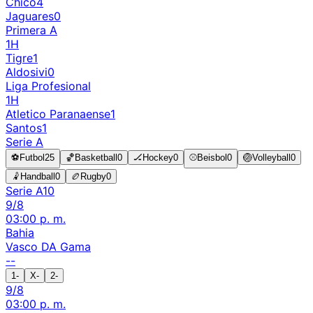
Chico
4
Jaguares
0
Primera A
1H
Tigre
1
Aldosivi
0
Liga Profesional
1H
Atletico Paranaense
1
Santos
1
Serie A
⚽
Futbol
25
🏀
Basketball
0
🏒
Hockey
0
⚾
Beisbol
0
🏐
Volleyball
0
🤾
Handball
0
🏉
Rugby
0
Serie A
10
9/8
03:00 p. m.
Bahia
Vasco DA Gama
-
-
1
-
X
-
2
-
9/8
03:00 p. m.