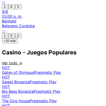
-
-
1
-
X
-
2
-
9/8
03:00 p. m.
Banfield
Belgrano Cordoba
-
-
1
-
X
-
2
-
+10 más
Casino - Juegos Populares
Ver todo →
HOT
Gates of Olympus
Pragmatic Play
HOT
Sweet Bonanza
Pragmatic Play
HOT
Big Bass Bonanza
Pragmatic Play
HOT
The Dog House
Pragmatic Play
HOT