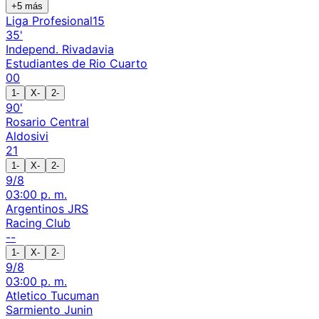
+5 más
Liga Profesional
15
35'
Independ. Rivadavia
Estudiantes de Rio Cuarto
0
0
1
-
X
-
2
-
90'
Rosario Central
Aldosivi
2
1
1
-
X
-
2
-
9/8
03:00 p. m.
Argentinos JRS
Racing Club
-
-
1
-
X
-
2
-
9/8
03:00 p. m.
Atletico Tucuman
Sarmiento Junin