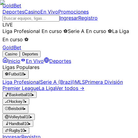
GoldBet
Deportes
Casino
En Vivo
Promociones
Ingresar
Registro
LIVE
Liga Profesional
En curso
⚽
Serie A
En curso
⚽
La Liga
En curso
⚽
GoldBet
Casino
Deportes
Inicio
En Vivo
Deportes
Ligas Populares
⚽
Futbol
18
▸
Liga Profesional
Serie A (Brazil)
MLS
Primera División
Premier League
La Liga
Ver todos →
🏀
Basketball
10
▸
🏒
Hockey
7
▸
⚾
Beisbol
4
▸
🏐
Volleyball
10
▸
🤾
Handball
10
▸
🏉
Rugby
10
▸
Ingresar
Registro