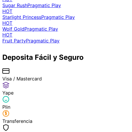
Sugar Rush
Pragmatic Play
HOT
Starlight Princess
Pragmatic Play
HOT
Wolf Gold
Pragmatic Play
HOT
Fruit Party
Pragmatic Play
Deposita Fácil y Seguro
Visa / Mastercard
Yape
Plin
Transferencia