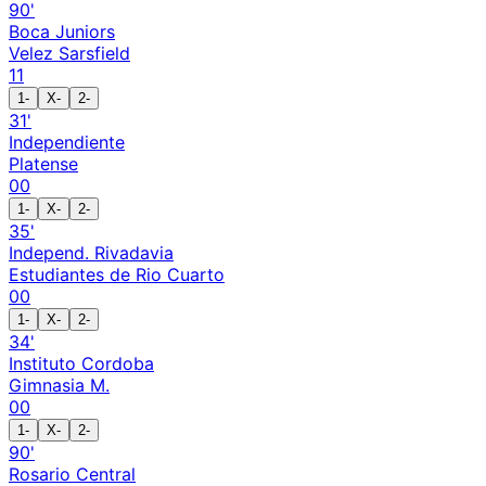
90'
Boca Juniors
Velez Sarsfield
1
1
1
-
X
-
2
-
31'
Independiente
Platense
0
0
1
-
X
-
2
-
35'
Independ. Rivadavia
Estudiantes de Rio Cuarto
0
0
1
-
X
-
2
-
34'
Instituto Cordoba
Gimnasia M.
0
0
1
-
X
-
2
-
90'
Rosario Central