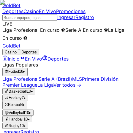
GoldBet
Deportes
Casino
En Vivo
Promociones
Ingresar
Registro
LIVE
Liga Profesional
En curso
⚽
Serie A
En curso
⚽
La Liga
En curso
⚽
GoldBet
Casino
Deportes
Inicio
En Vivo
Deportes
Ligas Populares
⚽
Futbol
18
▸
Liga Profesional
Serie A (Brazil)
MLS
Primera División
Premier League
La Liga
Ver todos →
🏀
Basketball
10
▸
🏒
Hockey
7
▸
⚾
Beisbol
4
▸
🏐
Volleyball
10
▸
🤾
Handball
10
▸
🏉
Rugby
10
▸
Ingresar
Registro