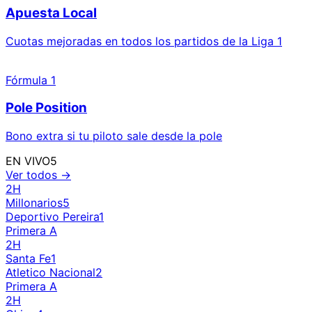
Apuesta Local
Cuotas mejoradas en todos los partidos de la Liga 1
Fórmula 1
Pole Position
Bono extra si tu piloto sale desde la pole
EN VIVO
5
Ver todos →
2H
Millonarios
5
Deportivo Pereira
1
Primera A
2H
Santa Fe
1
Atletico Nacional
2
Primera A
2H