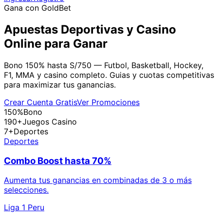
Gana con GoldBet
Apuestas Deportivas y Casino
Online para Ganar
Bono 150% hasta S/750 — Futbol, Basketball, Hockey,
F1, MMA y casino completo. Guias y cuotas competitivas
para maximizar tus ganancias.
Crear Cuenta Gratis
Ver Promociones
150%
Bono
190+
Juegos Casino
7+
Deportes
Deportes
Combo Boost hasta 70%
Aumenta tus ganancias en combinadas de 3 o más
selecciones.
Liga 1 Peru