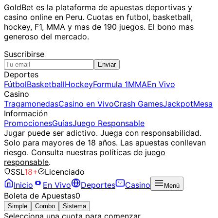
GoldBet es la plataforma de apuestas deportivas y
casino online en Peru. Cuotas en futbol, basketball,
hockey, F1, MMA y mas de 190 juegos. El bono mas
generoso del mercado.
Suscribirse
Enviar
Deportes
Fútbol
Basketball
Hockey
Formula 1
MMA
En Vivo
Casino
Tragamonedas
Casino en Vivo
Crash Games
Jackpot
Mesa
Información
Promociones
Guías
Juego Responsable
Jugar puede ser adictivo. Juega con responsabilidad.
Solo para mayores de 18 años. Las apuestas conllevan
riesgo. Consulta nuestras políticas de
juego
responsable
.
SSL
18+
Licenciado
Inicio
En Vivo
Deportes
Casino
Menú
Boleta de Apuestas
0
Simple
Combo
Sistema
Selecciona una cuota para comenzar