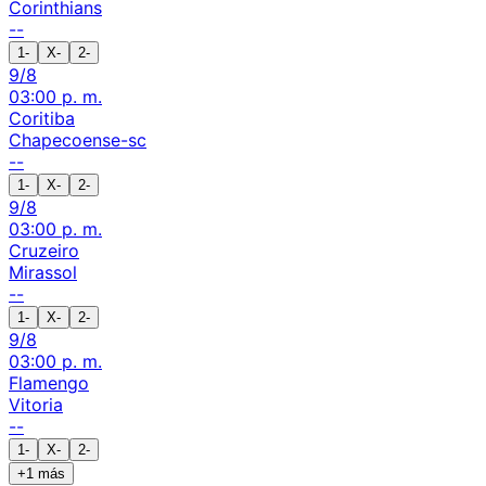
Corinthians
-
-
1
-
X
-
2
-
9/8
03:00 p. m.
Coritiba
Chapecoense-sc
-
-
1
-
X
-
2
-
9/8
03:00 p. m.
Cruzeiro
Mirassol
-
-
1
-
X
-
2
-
9/8
03:00 p. m.
Flamengo
Vitoria
-
-
1
-
X
-
2
-
+1 más