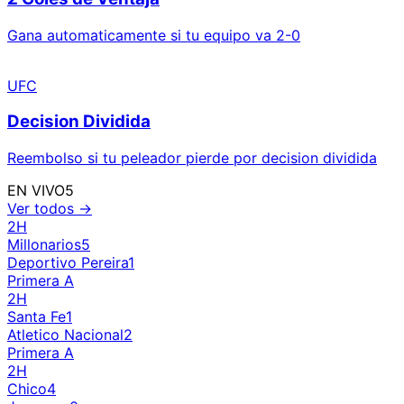
Gana automaticamente si tu equipo va 2-0
UFC
Decision Dividida
Reembolso si tu peleador pierde por decision dividida
EN VIVO
5
Ver todos →
2H
Millonarios
5
Deportivo Pereira
1
Primera A
2H
Santa Fe
1
Atletico Nacional
2
Primera A
2H
Chico
4