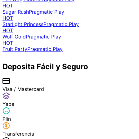
HOT
Sugar Rush
Pragmatic Play
HOT
Starlight Princess
Pragmatic Play
HOT
Wolf Gold
Pragmatic Play
HOT
Fruit Party
Pragmatic Play
Deposita Fácil y Seguro
Visa / Mastercard
Yape
Plin
Transferencia