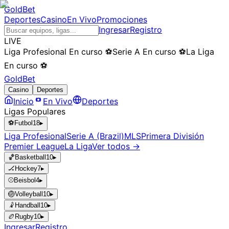
GoldBet
Deportes
Casino
En Vivo
Promociones
Ingresar
Registro
LIVE
Liga Profesional
En curso
⚽
Serie A
En curso
⚽
La Liga
En curso
⚽
GoldBet
Casino
Deportes
Inicio
En Vivo
Deportes
Ligas Populares
⚽
Futbol
18
▸
Liga Profesional
Serie A (Brazil)
MLS
Primera División
Premier League
La Liga
Ver todos →
🏀
Basketball
10
▸
🏒
Hockey
7
▸
⚾
Beisbol
4
▸
🏐
Volleyball
10
▸
🤾
Handball
10
▸
🏉
Rugby
10
▸
Ingresar
Registro