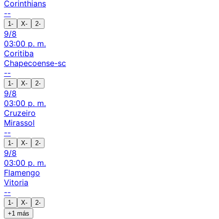
Corinthians
-
-
1
-
X
-
2
-
9/8
03:00 p. m.
Coritiba
Chapecoense-sc
-
-
1
-
X
-
2
-
9/8
03:00 p. m.
Cruzeiro
Mirassol
-
-
1
-
X
-
2
-
9/8
03:00 p. m.
Flamengo
Vitoria
-
-
1
-
X
-
2
-
+1 más