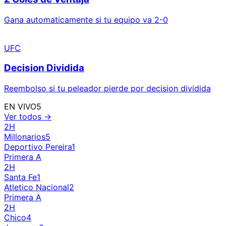
Gana automaticamente si tu equipo va 2-0
UFC
Decision Dividida
Reembolso si tu peleador pierde por decision dividida
EN VIVO
5
Ver todos →
2H
Millonarios
5
Deportivo Pereira
1
Primera A
2H
Santa Fe
1
Atletico Nacional
2
Primera A
2H
Chico
4