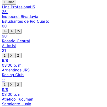
+5 más
Liga Profesional
15
35'
Independ. Rivadavia
Estudiantes de Rio Cuarto
0
0
1
-
X
-
2
-
90'
Rosario Central
Aldosivi
2
1
1
-
X
-
2
-
9/8
03:00 p. m.
Argentinos JRS
Racing Club
-
-
1
-
X
-
2
-
9/8
03:00 p. m.
Atletico Tucuman
Sarmiento Junin