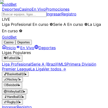
GoldBet
Deportes
Casino
En Vivo
Promociones
Ingresar
Registro
LIVE
Liga Profesional
En curso
⚽
Serie A
En curso
⚽
La Liga
En curso
⚽
GoldBet
Casino
Deportes
Inicio
En Vivo
Deportes
Ligas Populares
⚽
Futbol
18
▸
Liga Profesional
Serie A (Brazil)
MLS
Primera División
Premier League
La Liga
Ver todos →
🏀
Basketball
10
▸
🏒
Hockey
7
▸
⚾
Beisbol
4
▸
🏐
Volleyball
10
▸
🤾
Handball
10
▸
🏉
Rugby
10
▸
Ingresar
Registro