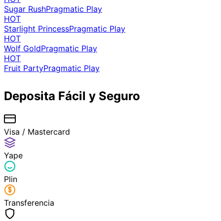
Sugar Rush
Pragmatic Play
HOT
Starlight Princess
Pragmatic Play
HOT
Wolf Gold
Pragmatic Play
HOT
Fruit Party
Pragmatic Play
Deposita Fácil y Seguro
Visa / Mastercard
Yape
Plin
Transferencia