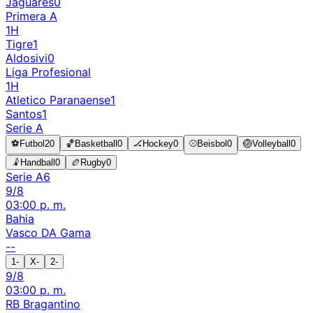
Jaguares
0
Primera A
1H
Tigre
1
Aldosivi
0
Liga Profesional
1H
Atletico Paranaense
1
Santos
1
Serie A
⚽
Futbol
20
🏀
Basketball
0
🏒
Hockey
0
⚾
Beisbol
0
🏐
Volleyball
0
🤾
Handball
0
🏉
Rugby
0
Serie A
6
9/8
03:00 p. m.
Bahia
Vasco DA Gama
-
-
1
-
X
-
2
-
9/8
03:00 p. m.
RB Bragantino