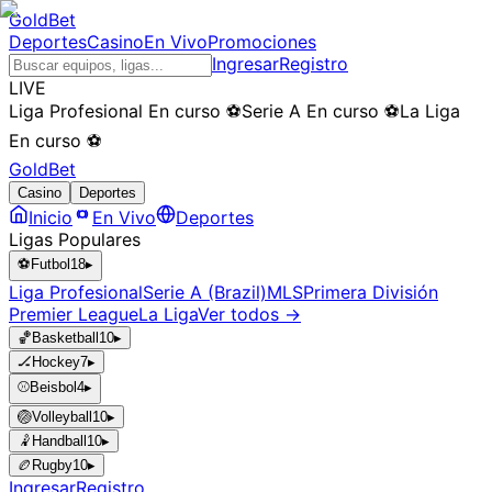
GoldBet
Deportes
Casino
En Vivo
Promociones
Ingresar
Registro
LIVE
Liga Profesional
En curso
⚽
Serie A
En curso
⚽
La Liga
En curso
⚽
GoldBet
Casino
Deportes
Inicio
En Vivo
Deportes
Ligas Populares
⚽
Futbol
18
▸
Liga Profesional
Serie A (Brazil)
MLS
Primera División
Premier League
La Liga
Ver todos →
🏀
Basketball
10
▸
🏒
Hockey
7
▸
⚾
Beisbol
4
▸
🏐
Volleyball
10
▸
🤾
Handball
10
▸
🏉
Rugby
10
▸
Ingresar
Registro