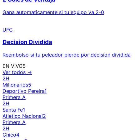
Gana automaticamente si tu equipo va 2-0
UFC
Decision Dividida
Reembolso si tu peleador pierde por decision dividida
EN VIVO
5
Ver todos →
2H
Millonarios
5
Deportivo Pereira
1
Primera A
2H
Santa Fe
1
Atletico Nacional
2
Primera A
2H
Chico
4