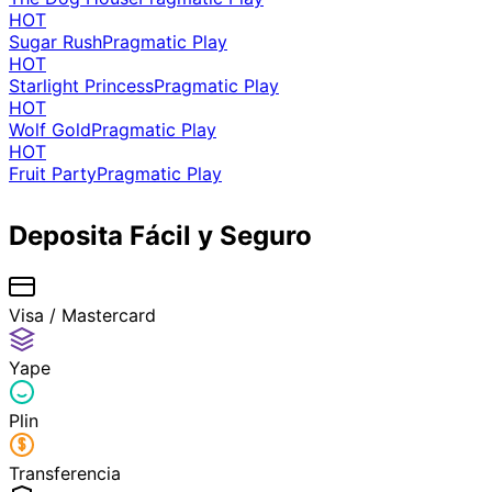
HOT
Sugar Rush
Pragmatic Play
HOT
Starlight Princess
Pragmatic Play
HOT
Wolf Gold
Pragmatic Play
HOT
Fruit Party
Pragmatic Play
Deposita Fácil y Seguro
Visa / Mastercard
Yape
Plin
Transferencia