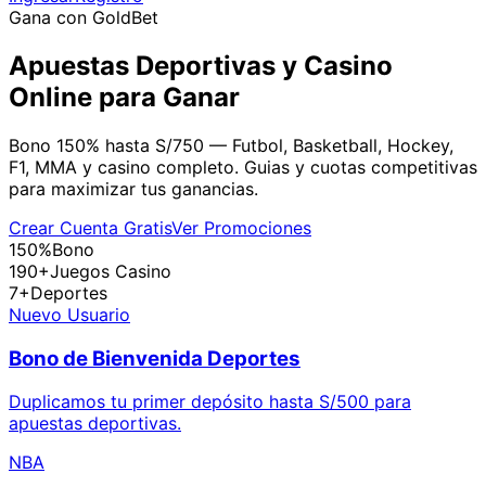
Gana con GoldBet
Apuestas Deportivas y Casino
Online para Ganar
Bono 150% hasta S/750 — Futbol, Basketball, Hockey,
F1, MMA y casino completo. Guias y cuotas competitivas
para maximizar tus ganancias.
Crear Cuenta Gratis
Ver Promociones
150%
Bono
190+
Juegos Casino
7+
Deportes
Nuevo Usuario
Bono de Bienvenida Deportes
Duplicamos tu primer depósito hasta S/500 para
apuestas deportivas.
NBA