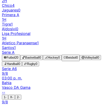
2H
Chico
4
Jaguares
0
Primera A
1H
Tigre
1
Aldosivi
0
Liga Profesional
1H
Atletico Paranaense
1
Santos
1
Serie A
⚽
Futbol
20
🏀
Basketball
0
🏒
Hockey
0
⚾
Beisbol
0
🏐
Volleyball
0
🤾
Handball
0
🏉
Rugby
0
Serie A
6
9/8
03:00 p. m.
Bahia
Vasco DA Gama
-
-
1
-
X
-
2
-
9/8