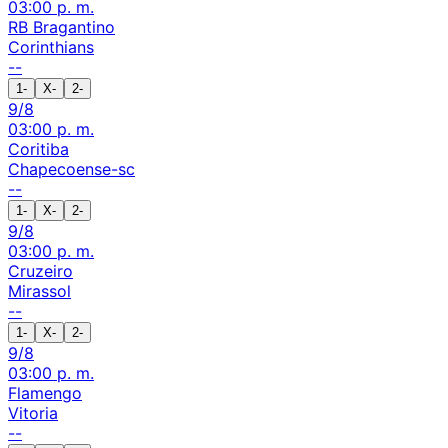
03:00 p. m.
RB Bragantino
Corinthians
-
-
1
-
X
-
2
-
9/8
03:00 p. m.
Coritiba
Chapecoense-sc
-
-
1
-
X
-
2
-
9/8
03:00 p. m.
Cruzeiro
Mirassol
-
-
1
-
X
-
2
-
9/8
03:00 p. m.
Flamengo
Vitoria
-
-