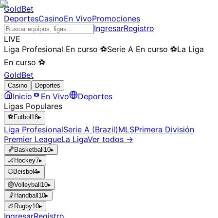
GoldBet
Deportes
Casino
En Vivo
Promociones
Ingresar
Registro
LIVE
Liga Profesional
En curso
⚽
Serie A
En curso
⚽
La Liga
En curso
⚽
GoldBet
Casino
Deportes
Inicio
En Vivo
Deportes
Ligas Populares
⚽
Futbol
18
▸
Liga Profesional
Serie A (Brazil)
MLS
Primera División
Premier League
La Liga
Ver todos →
🏀
Basketball
10
▸
🏒
Hockey
7
▸
⚾
Beisbol
4
▸
🏐
Volleyball
10
▸
🤾
Handball
10
▸
🏉
Rugby
10
▸
Ingresar
Registro