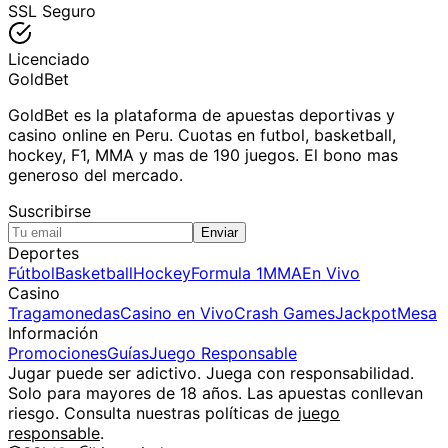
SSL Seguro
Licenciado
GoldBet
GoldBet es la plataforma de apuestas deportivas y
casino online en Peru. Cuotas en futbol, basketball,
hockey, F1, MMA y mas de 190 juegos. El bono mas
generoso del mercado.
Suscribirse
Enviar
Deportes
Fútbol
Basketball
Hockey
Formula 1
MMA
En Vivo
Casino
Tragamonedas
Casino en Vivo
Crash Games
Jackpot
Mesa
Información
Promociones
Guías
Juego Responsable
Jugar puede ser adictivo. Juega con responsabilidad.
Solo para mayores de 18 años. Las apuestas conllevan
riesgo. Consulta nuestras políticas de
juego
responsable
.