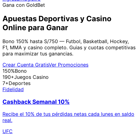
Gana con GoldBet
Apuestas Deportivas y Casino
Online para Ganar
Bono 150% hasta S/750 — Futbol, Basketball, Hockey,
F1, MMA y casino completo. Guias y cuotas competitivas
para maximizar tus ganancias.
Crear Cuenta Gratis
Ver Promociones
150%
Bono
190+
Juegos Casino
7+
Deportes
Fidelidad
Cashback Semanal 10%
Recibe el 10% de tus pérdidas netas cada lunes en saldo
real.
UFC