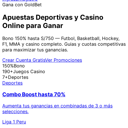
Gana con GoldBet
Apuestas Deportivas y Casino
Online para Ganar
Bono 150% hasta S/750 — Futbol, Basketball, Hockey,
F1, MMA y casino completo. Guias y cuotas competitivas
para maximizar tus ganancias.
Crear Cuenta Gratis
Ver Promociones
150%
Bono
190+
Juegos Casino
7+
Deportes
Deportes
Combo Boost hasta 70%
Aumenta tus ganancias en combinadas de 3 o más
selecciones.
Liga 1 Peru