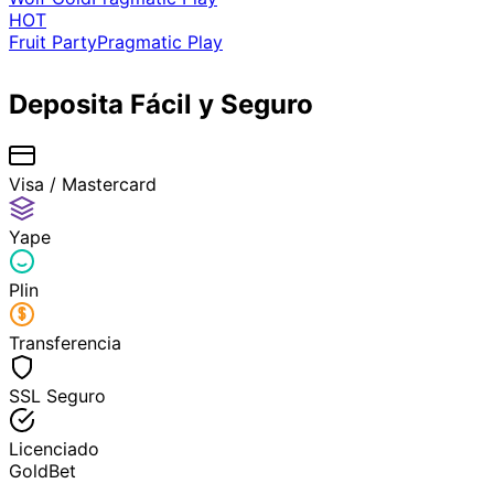
HOT
Fruit Party
Pragmatic Play
Deposita Fácil y Seguro
Visa / Mastercard
Yape
Plin
Transferencia
SSL Seguro
Licenciado
GoldBet