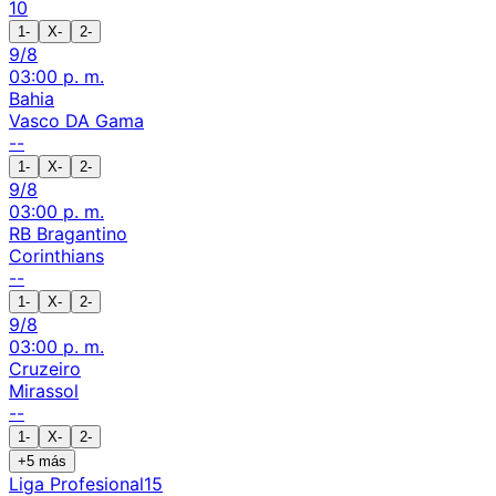
1
0
1
-
X
-
2
-
9/8
03:00 p. m.
Bahia
Vasco DA Gama
-
-
1
-
X
-
2
-
9/8
03:00 p. m.
RB Bragantino
Corinthians
-
-
1
-
X
-
2
-
9/8
03:00 p. m.
Cruzeiro
Mirassol
-
-
1
-
X
-
2
-
+5 más
Liga Profesional
15