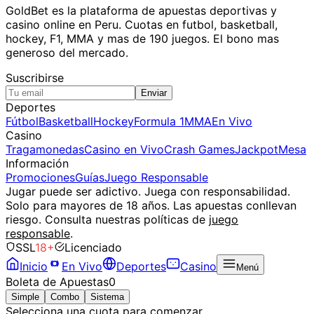
GoldBet es la plataforma de apuestas deportivas y
casino online en Peru. Cuotas en futbol, basketball,
hockey, F1, MMA y mas de 190 juegos. El bono mas
generoso del mercado.
Suscribirse
Enviar
Deportes
Fútbol
Basketball
Hockey
Formula 1
MMA
En Vivo
Casino
Tragamonedas
Casino en Vivo
Crash Games
Jackpot
Mesa
Información
Promociones
Guías
Juego Responsable
Jugar puede ser adictivo. Juega con responsabilidad.
Solo para mayores de 18 años. Las apuestas conllevan
riesgo. Consulta nuestras políticas de
juego
responsable
.
SSL
18+
Licenciado
Inicio
En Vivo
Deportes
Casino
Menú
Boleta de Apuestas
0
Simple
Combo
Sistema
Selecciona una cuota para comenzar