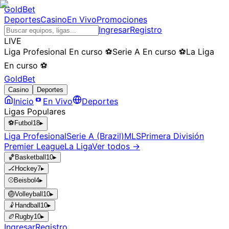
GoldBet
Deportes
Casino
En Vivo
Promociones
Ingresar
Registro
LIVE
Liga Profesional
En curso
⚽
Serie A
En curso
⚽
La Liga
En curso
⚽
GoldBet
Casino
Deportes
Inicio
En Vivo
Deportes
Ligas Populares
⚽
Futbol
18
▸
Liga Profesional
Serie A (Brazil)
MLS
Primera División
Premier League
La Liga
Ver todos →
🏀
Basketball
10
▸
🏒
Hockey
7
▸
⚾
Beisbol
4
▸
🏐
Volleyball
10
▸
🤾
Handball
10
▸
🏉
Rugby
10
▸
Ingresar
Registro