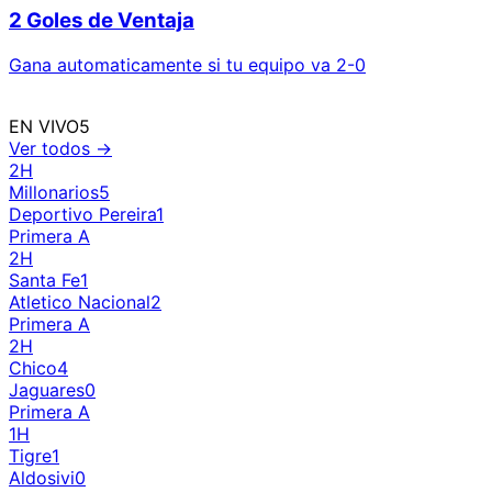
2 Goles de Ventaja
Gana automaticamente si tu equipo va 2-0
EN VIVO
5
Ver todos →
2H
Millonarios
5
Deportivo Pereira
1
Primera A
2H
Santa Fe
1
Atletico Nacional
2
Primera A
2H
Chico
4
Jaguares
0
Primera A
1H
Tigre
1
Aldosivi
0