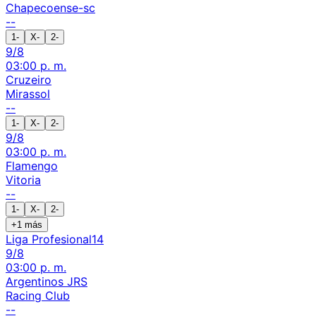
Chapecoense-sc
-
-
1
-
X
-
2
-
9/8
03:00 p. m.
Cruzeiro
Mirassol
-
-
1
-
X
-
2
-
9/8
03:00 p. m.
Flamengo
Vitoria
-
-
1
-
X
-
2
-
+1 más
Liga Profesional
14
9/8
03:00 p. m.
Argentinos JRS
Racing Club
-
-