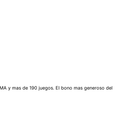
, MMA y mas de 190 juegos. El bono mas generoso del