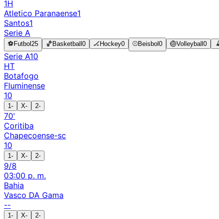
1H
Atletico Paranaense
1
Santos
1
Serie A
⚽
Futbol
25
🏀
Basketball
0
🏒
Hockey
0
⚾
Beisbol
0
🏐
Volleyball
0

Serie A
10
HT
Botafogo
Fluminense
1
0
1
-
X
-
2
-
70'
Coritiba
Chapecoense-sc
1
0
1
-
X
-
2
-
9/8
03:00 p. m.
Bahia
Vasco DA Gama
-
-
1
-
X
-
2
-