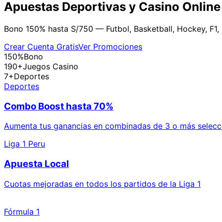
Apuestas Deportivas y Casino Online
Bono 150% hasta S/750 — Futbol, Basketball, Hockey, F1,
Crear Cuenta Gratis
Ver Promociones
150%
Bono
190+
Juegos Casino
7+
Deportes
Deportes
Combo Boost hasta 70%
Aumenta tus ganancias en combinadas de 3 o más selecc
Liga 1 Peru
Apuesta Local
Cuotas mejoradas en todos los partidos de la Liga 1
Fórmula 1