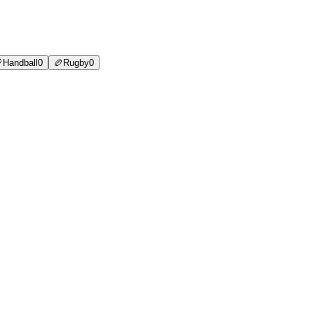

Handball
0
🏉
Rugby
0