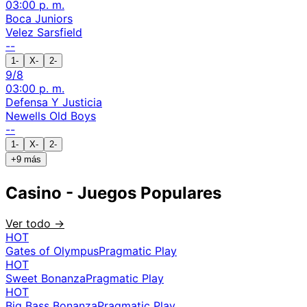
03:00 p. m.
Boca Juniors
Velez Sarsfield
-
-
1
-
X
-
2
-
9/8
03:00 p. m.
Defensa Y Justicia
Newells Old Boys
-
-
1
-
X
-
2
-
+9 más
Casino - Juegos Populares
Ver todo →
HOT
Gates of Olympus
Pragmatic Play
HOT
Sweet Bonanza
Pragmatic Play
HOT
Big Bass Bonanza
Pragmatic Play