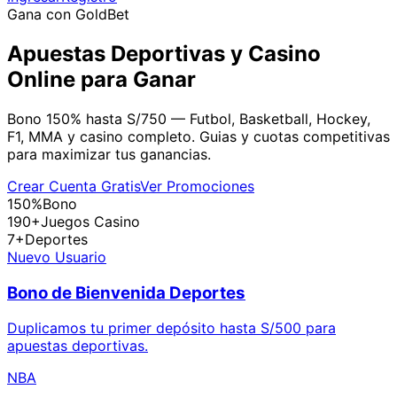
Gana con GoldBet
Apuestas Deportivas y Casino
Online para Ganar
Bono 150% hasta S/750 — Futbol, Basketball, Hockey,
F1, MMA y casino completo. Guias y cuotas competitivas
para maximizar tus ganancias.
Crear Cuenta Gratis
Ver Promociones
150%
Bono
190+
Juegos Casino
7+
Deportes
Nuevo Usuario
Bono de Bienvenida Deportes
Duplicamos tu primer depósito hasta S/500 para
apuestas deportivas.
NBA