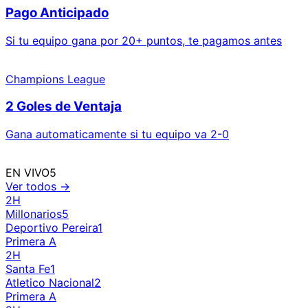
Pago Anticipado
Si tu equipo gana por 20+ puntos, te pagamos antes
Champions League
2 Goles de Ventaja
Gana automaticamente si tu equipo va 2-0
EN VIVO
5
Ver todos →
2H
Millonarios
5
Deportivo Pereira
1
Primera A
2H
Santa Fe
1
Atletico Nacional
2
Primera A