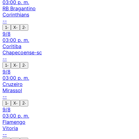
03:00 p. m.
RB Bragantino
Corinthians
-
-
1
-
X
-
2
-
9/8
03:00 p. m.
Coritiba
Chapecoense-sc
-
-
1
-
X
-
2
-
9/8
03:00 p. m.
Cruzeiro
Mirassol
-
-
1
-
X
-
2
-
9/8
03:00 p. m.
Flamengo
Vitoria
-
-