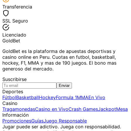
Transferencia
SSL Seguro
Licenciado
GoldBet
GoldBet es la plataforma de apuestas deportivas y
casino online en Peru. Cuotas en futbol, basketball,
hockey, F1, MMA y mas de 190 juegos. El bono mas
generoso del mercado.
Suscribirse
Enviar
Deportes
Fútbol
Basketball
Hockey
Formula 1
MMA
En Vivo
Casino
Tragamonedas
Casino en Vivo
Crash Games
Jackpot
Mesa
Información
Promociones
Guías
Juego Responsable
Jugar puede ser adictivo. Juega con responsabilidad.