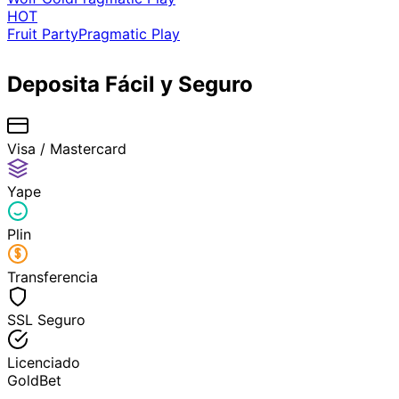
HOT
Fruit Party
Pragmatic Play
Deposita Fácil y Seguro
Visa / Mastercard
Yape
Plin
Transferencia
SSL Seguro
Licenciado
GoldBet