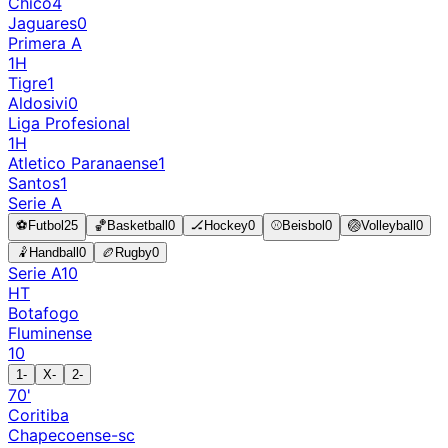
Chico
4
Jaguares
0
Primera A
1H
Tigre
1
Aldosivi
0
Liga Profesional
1H
Atletico Paranaense
1
Santos
1
Serie A
⚽
Futbol
25
🏀
Basketball
0
🏒
Hockey
0
⚾
Beisbol
0
🏐
Volleyball
0
🤾
Handball
0
🏉
Rugby
0
Serie A
10
HT
Botafogo
Fluminense
1
0
1
-
X
-
2
-
70'
Coritiba
Chapecoense-sc