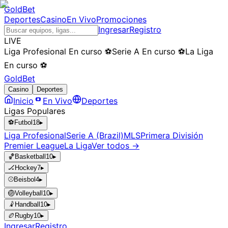
GoldBet
Deportes
Casino
En Vivo
Promociones
Ingresar
Registro
LIVE
Liga Profesional
En curso
⚽
Serie A
En curso
⚽
La Liga
En curso
⚽
GoldBet
Casino
Deportes
Inicio
En Vivo
Deportes
Ligas Populares
⚽
Futbol
18
▸
Liga Profesional
Serie A (Brazil)
MLS
Primera División
Premier League
La Liga
Ver todos →
🏀
Basketball
10
▸
🏒
Hockey
7
▸
⚾
Beisbol
4
▸
🏐
Volleyball
10
▸
🤾
Handball
10
▸
🏉
Rugby
10
▸
Ingresar
Registro