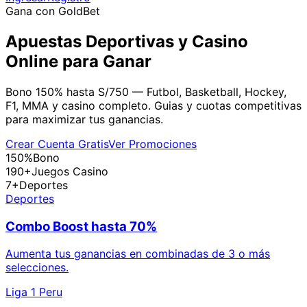
Gana con GoldBet
Apuestas Deportivas y Casino
Online para Ganar
Bono 150% hasta S/750 — Futbol, Basketball, Hockey,
F1, MMA y casino completo. Guias y cuotas competitivas
para maximizar tus ganancias.
Crear Cuenta Gratis
Ver Promociones
150%
Bono
190+
Juegos Casino
7+
Deportes
Deportes
Combo Boost hasta 70%
Aumenta tus ganancias en combinadas de 3 o más
selecciones.
Liga 1 Peru