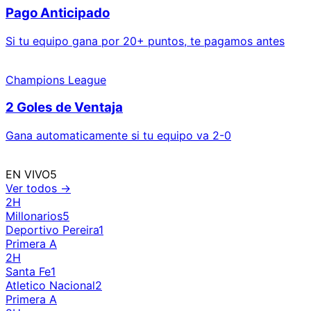
Pago Anticipado
Si tu equipo gana por 20+ puntos, te pagamos antes
Champions League
2 Goles de Ventaja
Gana automaticamente si tu equipo va 2-0
EN VIVO
5
Ver todos →
2H
Millonarios
5
Deportivo Pereira
1
Primera A
2H
Santa Fe
1
Atletico Nacional
2
Primera A