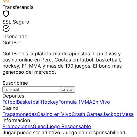
Transferencia
SSL Seguro
Licenciado
GoldBet
GoldBet es la plataforma de apuestas deportivas y
casino online en Peru. Cuotas en futbol, basketball,
hockey, F1, MMA y mas de 190 juegos. El bono mas
generoso del mercado.
Suscribirse
Enviar
Deportes
Fútbol
Basketball
Hockey
Formula 1
MMA
En Vivo
Casino
Tragamonedas
Casino en Vivo
Crash Games
Jackpot
Mesa
Información
Promociones
Guías
Juego Responsable
Jugar puede ser adictivo. Juega con responsabilidad.