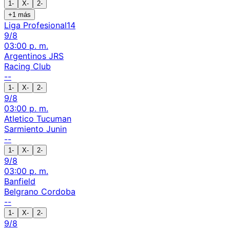
1
-
X
-
2
-
+1 más
Liga Profesional
14
9/8
03:00 p. m.
Argentinos JRS
Racing Club
-
-
1
-
X
-
2
-
9/8
03:00 p. m.
Atletico Tucuman
Sarmiento Junin
-
-
1
-
X
-
2
-
9/8
03:00 p. m.
Banfield
Belgrano Cordoba
-
-
1
-
X
-
2
-
9/8