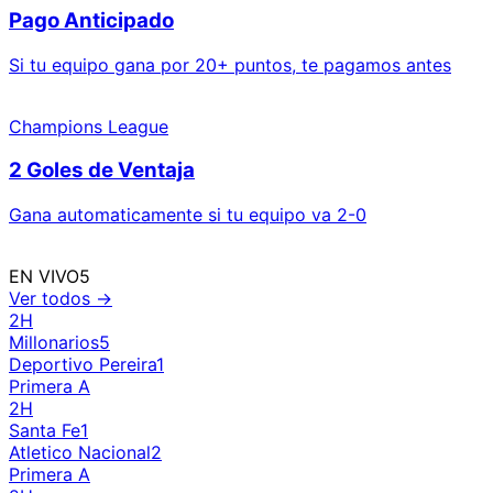
Pago Anticipado
Si tu equipo gana por 20+ puntos, te pagamos antes
Champions League
2 Goles de Ventaja
Gana automaticamente si tu equipo va 2-0
EN VIVO
5
Ver todos →
2H
Millonarios
5
Deportivo Pereira
1
Primera A
2H
Santa Fe
1
Atletico Nacional
2
Primera A