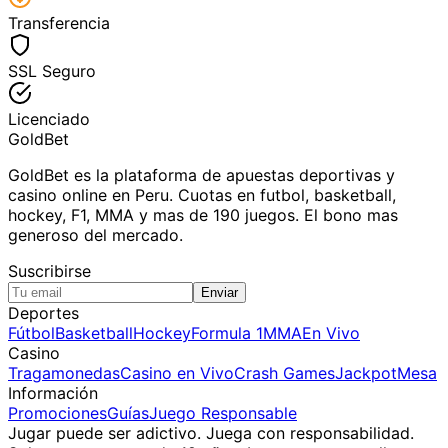
Transferencia
SSL Seguro
Licenciado
GoldBet
GoldBet es la plataforma de apuestas deportivas y
casino online en Peru. Cuotas en futbol, basketball,
hockey, F1, MMA y mas de 190 juegos. El bono mas
generoso del mercado.
Suscribirse
Enviar
Deportes
Fútbol
Basketball
Hockey
Formula 1
MMA
En Vivo
Casino
Tragamonedas
Casino en Vivo
Crash Games
Jackpot
Mesa
Información
Promociones
Guías
Juego Responsable
Jugar puede ser adictivo. Juega con responsabilidad.