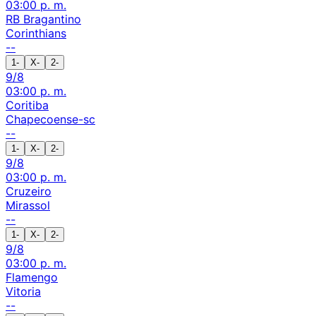
03:00 p. m.
RB Bragantino
Corinthians
-
-
1
-
X
-
2
-
9/8
03:00 p. m.
Coritiba
Chapecoense-sc
-
-
1
-
X
-
2
-
9/8
03:00 p. m.
Cruzeiro
Mirassol
-
-
1
-
X
-
2
-
9/8
03:00 p. m.
Flamengo
Vitoria
-
-