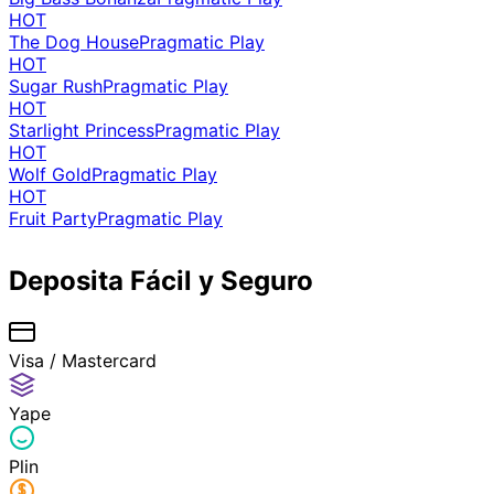
HOT
The Dog House
Pragmatic Play
HOT
Sugar Rush
Pragmatic Play
HOT
Starlight Princess
Pragmatic Play
HOT
Wolf Gold
Pragmatic Play
HOT
Fruit Party
Pragmatic Play
Deposita Fácil y Seguro
Visa / Mastercard
Yape
Plin