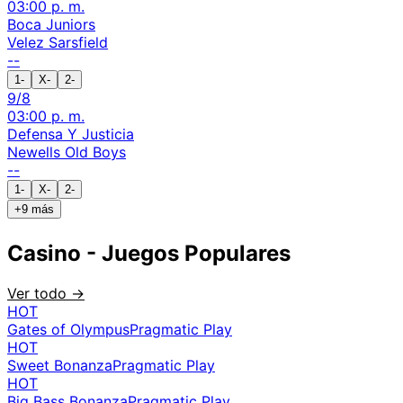
03:00 p. m.
Boca Juniors
Velez Sarsfield
-
-
1
-
X
-
2
-
9/8
03:00 p. m.
Defensa Y Justicia
Newells Old Boys
-
-
1
-
X
-
2
-
+9 más
Casino - Juegos Populares
Ver todo →
HOT
Gates of Olympus
Pragmatic Play
HOT
Sweet Bonanza
Pragmatic Play
HOT
Big Bass Bonanza
Pragmatic Play