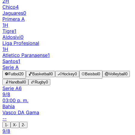
2H
Chico
4
Jaguares
0
Primera A
1H
Tigre
1
Aldosivi
0
Liga Profesional
1H
Atletico Paranaense
1
Santos
1
Serie A
⚽
Futbol
20
🏀
Basketball
0
🏒
Hockey
0
⚾
Beisbol
0
🏐
Volleyball
0
🤾
Handball
0
🏉
Rugby
0
Serie A
6
9/8
03:00 p. m.
Bahia
Vasco DA Gama
-
-
1
-
X
-
2
-
9/8