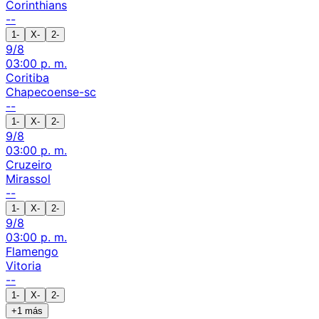
Corinthians
-
-
1
-
X
-
2
-
9/8
03:00 p. m.
Coritiba
Chapecoense-sc
-
-
1
-
X
-
2
-
9/8
03:00 p. m.
Cruzeiro
Mirassol
-
-
1
-
X
-
2
-
9/8
03:00 p. m.
Flamengo
Vitoria
-
-
1
-
X
-
2
-
+1 más