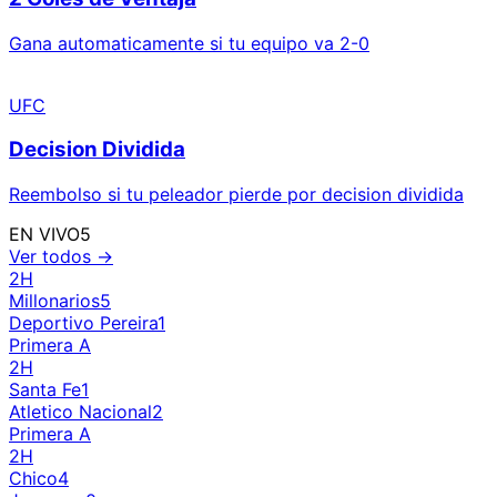
Gana automaticamente si tu equipo va 2-0
UFC
Decision Dividida
Reembolso si tu peleador pierde por decision dividida
EN VIVO
5
Ver todos →
2H
Millonarios
5
Deportivo Pereira
1
Primera A
2H
Santa Fe
1
Atletico Nacional
2
Primera A
2H
Chico
4