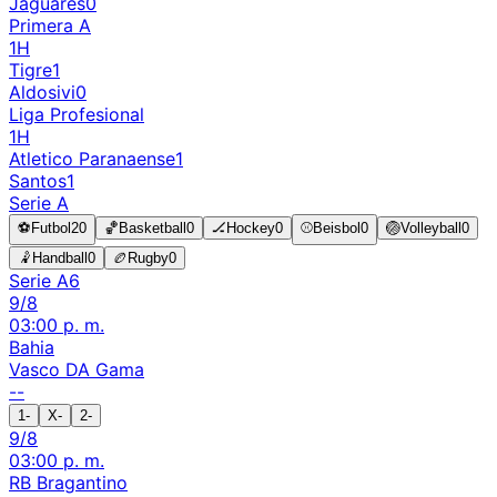
Jaguares
0
Primera A
1H
Tigre
1
Aldosivi
0
Liga Profesional
1H
Atletico Paranaense
1
Santos
1
Serie A
⚽
Futbol
20
🏀
Basketball
0
🏒
Hockey
0
⚾
Beisbol
0
🏐
Volleyball
0
🤾
Handball
0
🏉
Rugby
0
Serie A
6
9/8
03:00 p. m.
Bahia
Vasco DA Gama
-
-
1
-
X
-
2
-
9/8
03:00 p. m.
RB Bragantino