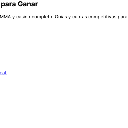
 para Ganar
 MMA y casino completo. Guias y cuotas competitivas para
eal.