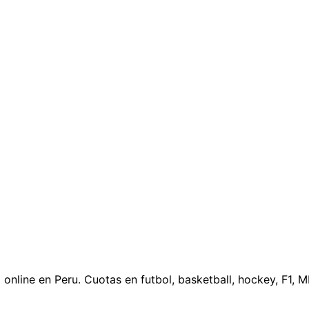
 online en Peru. Cuotas en futbol, basketball, hockey, F1