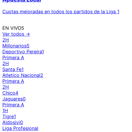
Cuotas mejoradas en todos los partidos de la Liga 1
EN VIVO
5
Ver todos →
2H
Millonarios
5
Deportivo Pereira
1
Primera A
2H
Santa Fe
1
Atletico Nacional
2
Primera A
2H
Chico
4
Jaguares
0
Primera A
1H
Tigre
1
Aldosivi
0
Liga Profesional