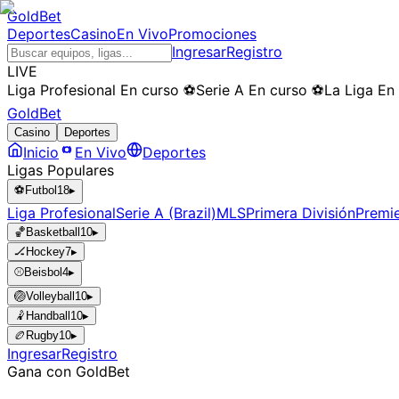
GoldBet
Deportes
Casino
En Vivo
Promociones
Ingresar
Registro
LIVE
Liga Profesional
En curso
⚽
Serie A
En curso
⚽
La Liga
En
GoldBet
Casino
Deportes
Inicio
En Vivo
Deportes
Ligas Populares
⚽
Futbol
18
▸
Liga Profesional
Serie A (Brazil)
MLS
Primera División
Premi
🏀
Basketball
10
▸
🏒
Hockey
7
▸
⚾
Beisbol
4
▸
🏐
Volleyball
10
▸
🤾
Handball
10
▸
🏉
Rugby
10
▸
Ingresar
Registro
Gana con GoldBet