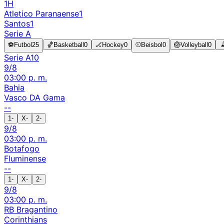
1H
Atletico Paranaense
1
Santos
1
Serie A
⚽
Futbol
25
🏀
Basketball
0
🏒
Hockey
0
⚾
Beisbol
0
🏐
Volleyball
0

Serie A
10
9/8
03:00 p. m.
Bahia
Vasco DA Gama
-
-
1
-
X
-
2
-
9/8
03:00 p. m.
Botafogo
Fluminense
-
-
1
-
X
-
2
-
9/8
03:00 p. m.
RB Bragantino
Corinthians