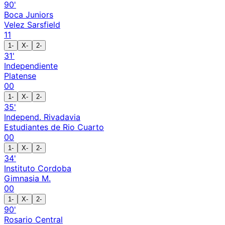
90'
Boca Juniors
Velez Sarsfield
1
1
1
-
X
-
2
-
31'
Independiente
Platense
0
0
1
-
X
-
2
-
35'
Independ. Rivadavia
Estudiantes de Rio Cuarto
0
0
1
-
X
-
2
-
34'
Instituto Cordoba
Gimnasia M.
0
0
1
-
X
-
2
-
90'
Rosario Central