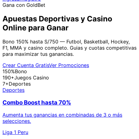
Gana con GoldBet
Apuestas Deportivas y Casino
Online para Ganar
Bono 150% hasta S/750 — Futbol, Basketball, Hockey,
F1, MMA y casino completo. Guias y cuotas competitivas
para maximizar tus ganancias.
Crear Cuenta Gratis
Ver Promociones
150%
Bono
190+
Juegos Casino
7+
Deportes
Deportes
Combo Boost hasta 70%
Aumenta tus ganancias en combinadas de 3 o más
selecciones.
Liga 1 Peru