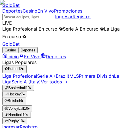
GoldBet
Deportes
Casino
En Vivo
Promociones
Ingresar
Registro
LIVE
Liga Profesional
En curso
⚽
Serie A
En curso
⚽
La Liga
En curso
⚽
GoldBet
Casino
Deportes
Inicio
En Vivo
Deportes
Ligas Populares
⚽
Futbol
18
▸
Liga Profesional
Serie A (Brazil)
MLS
Primera División
La
Liga
Serie A (Italy)
Ver todos →
🏀
Basketball
10
▸
🏒
Hockey
7
▸
⚾
Beisbol
4
▸
🏐
Volleyball
10
▸
🤾
Handball
10
▸
🏉
Rugby
10
▸
Ingresar
Registro