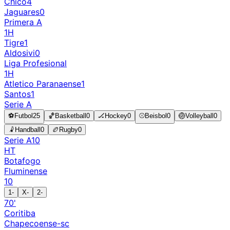
Chico
4
Jaguares
0
Primera A
1H
Tigre
1
Aldosivi
0
Liga Profesional
1H
Atletico Paranaense
1
Santos
1
Serie A
⚽
Futbol
25
🏀
Basketball
0
🏒
Hockey
0
⚾
Beisbol
0
🏐
Volleyball
0
🤾
Handball
0
🏉
Rugby
0
Serie A
10
HT
Botafogo
Fluminense
1
0
1
-
X
-
2
-
70'
Coritiba
Chapecoense-sc