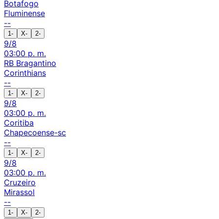
Botafogo
Fluminense
-
-
1
-
X
-
2
-
9/8
03:00 p. m.
RB Bragantino
Corinthians
-
-
1
-
X
-
2
-
9/8
03:00 p. m.
Coritiba
Chapecoense-sc
-
-
1
-
X
-
2
-
9/8
03:00 p. m.
Cruzeiro
Mirassol
-
-
1
-
X
-
2
-