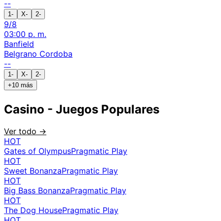
-
-
1
-
X
-
2
-
9/8
03:00 p. m.
Banfield
Belgrano Cordoba
-
-
1
-
X
-
2
-
+10 más
Casino - Juegos Populares
Ver todo →
HOT
Gates of Olympus
Pragmatic Play
HOT
Sweet Bonanza
Pragmatic Play
HOT
Big Bass Bonanza
Pragmatic Play
HOT
The Dog House
Pragmatic Play
HOT