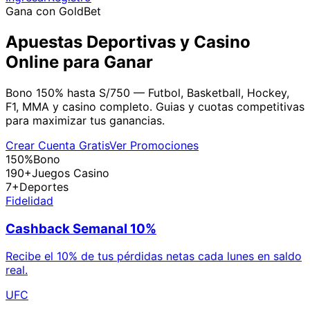
Gana con GoldBet
Apuestas Deportivas y Casino
Online para Ganar
Bono 150% hasta S/750 — Futbol, Basketball, Hockey,
F1, MMA y casino completo. Guias y cuotas competitivas
para maximizar tus ganancias.
Crear Cuenta Gratis
Ver Promociones
150%
Bono
190+
Juegos Casino
7+
Deportes
Fidelidad
Cashback Semanal 10%
Recibe el 10% de tus pérdidas netas cada lunes en saldo
real.
UFC