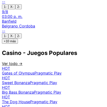
-
-
1
-
X
-
2
-
9/8
03:00 p. m.
Banfield
Belgrano Cordoba
-
-
1
-
X
-
2
-
+10 más
Casino - Juegos Populares
Ver todo →
HOT
Gates of Olympus
Pragmatic Play
HOT
Sweet Bonanza
Pragmatic Play
HOT
Big Bass Bonanza
Pragmatic Play
HOT
The Dog House
Pragmatic Play
HOT