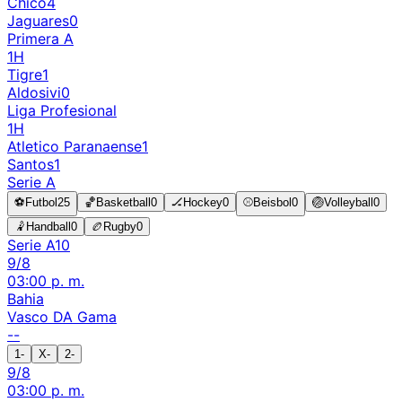
Chico
4
Jaguares
0
Primera A
1H
Tigre
1
Aldosivi
0
Liga Profesional
1H
Atletico Paranaense
1
Santos
1
Serie A
⚽
Futbol
25
🏀
Basketball
0
🏒
Hockey
0
⚾
Beisbol
0
🏐
Volleyball
0
🤾
Handball
0
🏉
Rugby
0
Serie A
10
9/8
03:00 p. m.
Bahia
Vasco DA Gama
-
-
1
-
X
-
2
-
9/8
03:00 p. m.