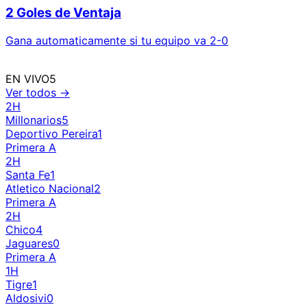
2 Goles de Ventaja
Gana automaticamente si tu equipo va 2-0
EN VIVO
5
Ver todos →
2H
Millonarios
5
Deportivo Pereira
1
Primera A
2H
Santa Fe
1
Atletico Nacional
2
Primera A
2H
Chico
4
Jaguares
0
Primera A
1H
Tigre
1
Aldosivi
0