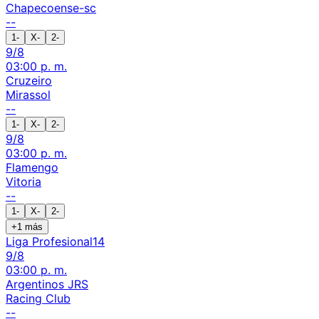
Chapecoense-sc
-
-
1
-
X
-
2
-
9/8
03:00 p. m.
Cruzeiro
Mirassol
-
-
1
-
X
-
2
-
9/8
03:00 p. m.
Flamengo
Vitoria
-
-
1
-
X
-
2
-
+1 más
Liga Profesional
14
9/8
03:00 p. m.
Argentinos JRS
Racing Club
-
-