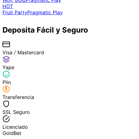
Wolf Gold
Pragmatic Play
HOT
Fruit Party
Pragmatic Play
Deposita Fácil y Seguro
Visa / Mastercard
Yape
Plin
Transferencia
SSL Seguro
Licenciado
GoldBet