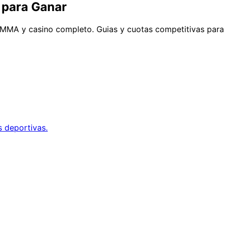
 para Ganar
 MMA y casino completo. Guias y cuotas competitivas para
 deportivas.