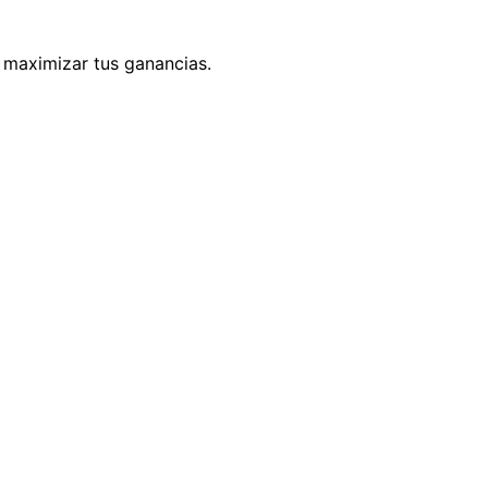
 maximizar tus ganancias.