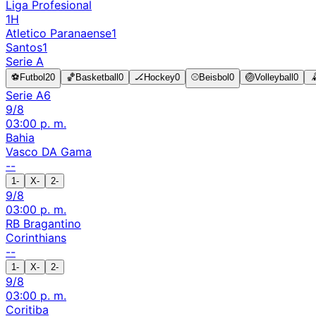
Liga Profesional
1H
Atletico Paranaense
1
Santos
1
Serie A
⚽
Futbol
20
🏀
Basketball
0
🏒
Hockey
0
⚾
Beisbol
0
🏐
Volleyball
0

Serie A
6
9/8
03:00 p. m.
Bahia
Vasco DA Gama
-
-
1
-
X
-
2
-
9/8
03:00 p. m.
RB Bragantino
Corinthians
-
-
1
-
X
-
2
-
9/8
03:00 p. m.
Coritiba